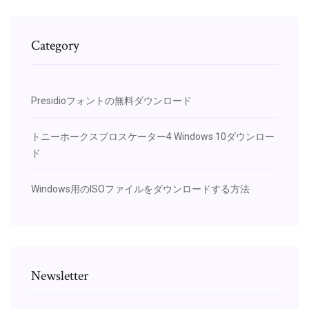
Category
Presidioフォントの無料ダウンロード
トニーホークスプロスケーター4 Windows 10ダウンロー
ド
Windows用のISOファイルをダウンロードする方法
Newsletter