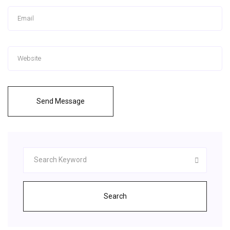
Send Message
Search