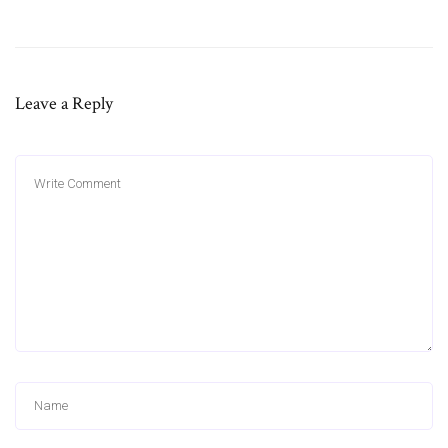
Leave a Reply