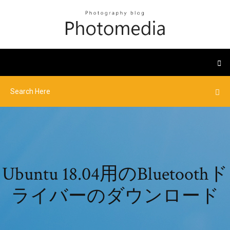
Ubuntu 18.04用のBluetoothド
ライバーのダウンロード