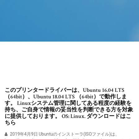
このプリンタードライバーは、Ubuntu 16.04 LTS
（64bit）、Ubuntu 18.04 LTS （64bit）で動作しま
す。 Linuxシステム管理に関してある程度の経験を
持ち、ご自身で情報の妥当性を判断できる方を対象
に提供しております。 OS: Linux. ダウンロードはこ
ちら
2019年4月9日 Ubuntuのインストーラ(ISOファイル)は、