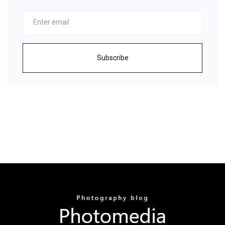
Subscribe