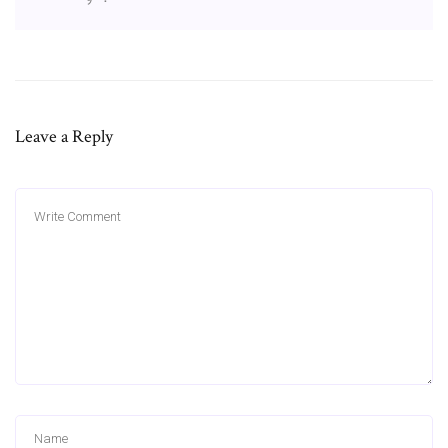
Leave a Reply