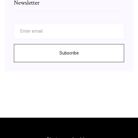
Newsletter
Subscribe