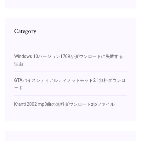
Category
Windows 10バージョン1709がダウンロードに失敗する
理由
GTAバイスシティアルティメットモッド2.1無料ダウンロ
ード
Kranti 2002 mp3曲の無料ダウンロードzipファイル