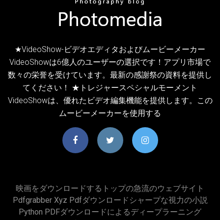
★VideoShow-ビデオエディタおよびムービーメーカー
VideoShowは6億人のユーザーの選択です！アプリ市場で
数々の栄誉を受けています。最新の感謝祭の資料を提供し
てください！ ★トレジャースペシャルモーメント
VideoShowは、優れたビデオ編集機能を提供します。この
ムービーメーカーを使用する
映画をダウンロードするトップの急流のウェブサイト
Pdfgrabber Xyz Pdfダウンロードシャープな視力の小説
Python PDFダウンロードによるディープラーニング