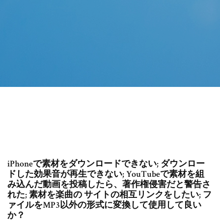
iPhoneで素材をダウンロードできない; ダウンロー
ドした効果音が再生できない; YouTubeで素材を組
み込んだ動画を投稿したら、著作権侵害だと警告さ
れた; 素材を楽曲の サイトの相互リンクをしたい; フ
ァイルをMP3以外の形式に変換して使用して良い
か？