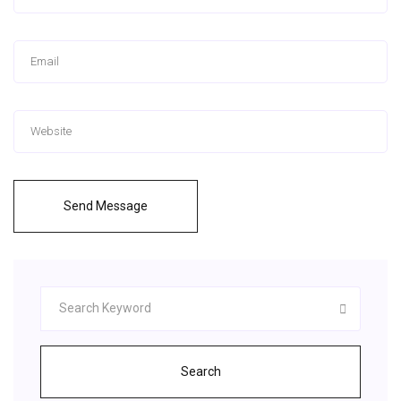
Send Message
Search