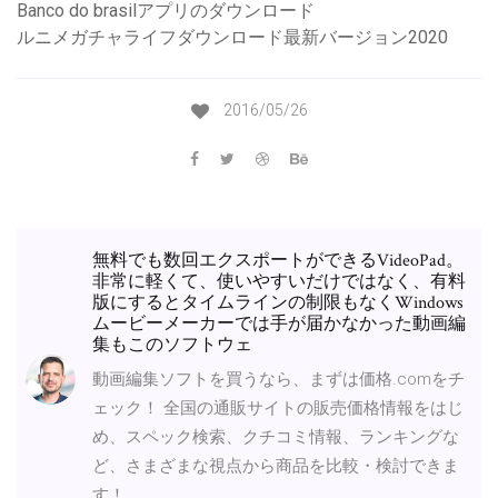
Banco do brasilアプリのダウンロード
ルニメガチャライフダウンロード最新バージョン2020
2016/05/26
無料でも数回エクスポートができるVideoPad。
非常に軽くて、使いやすいだけではなく、有料
版にするとタイムラインの制限もなくWindows
ムービーメーカーでは手が届かなかった動画編
集もこのソフトウェ
動画編集ソフトを買うなら、まずは価格.comをチ
ェック！ 全国の通販サイトの販売価格情報をはじ
め、スペック検索、クチコミ情報、ランキングな
ど、さまざまな視点から商品を比較・検討できま
す！