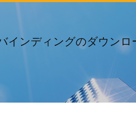
s4バインディングのダウンロ