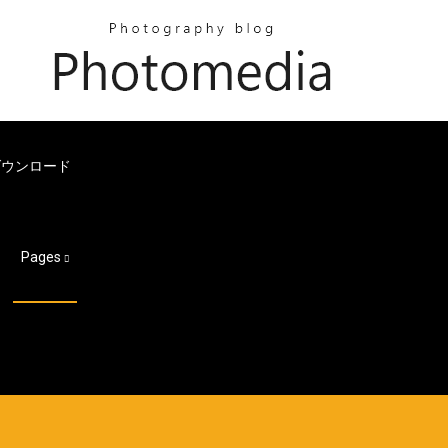
ダウンロード
る
Pages