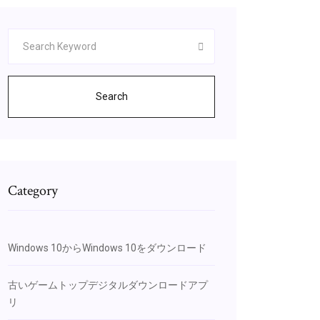
Search
Category
Windows 10からWindows 10をダウンロード
古いゲームトップデジタルダウンロードアプ
リ