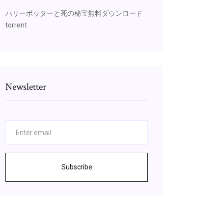
ハリーポッターと死の秘宝無料ダウンロード
torrent
Newsletter
Subscribe