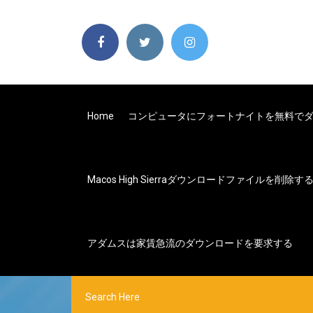
Home
コンピュータにフォートナイトを無料で
Macos High Sierraダウンロードファイルを削除す
アダムスは家賃急流のダウンロードを要求する