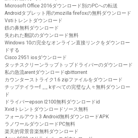
Microsoft Office 2016ダウンロード別のPCへの転送
Androidタブレット用のmozilla firefoxの無料ダウンロード
Vstiトレントダウンロード
鉄の鼻無料ダウンロード
失われた翻訳のダウンロード無料
Windows 10の完全なオンライン直接リンクをダウンロー
ドする
Cisco 2951 iosダウンロード
タッチスクリーンラップトップドライバーのダウンロード
私の急流arentダウンロードqbittorrent
カウンターストライク1.6 zipファイルをダウンロード
チップテイラーf __ kすべての完璧な人々無料ダウンロー
ド
ドライバーepson l2100無料ダウンロードid
Xvidトレントダウンロードソース無料
フォールアウト3 Android無料ダウンロードAPK
ラノワールダウンロードPC無料
楽天的背景音楽無料ダウンロード