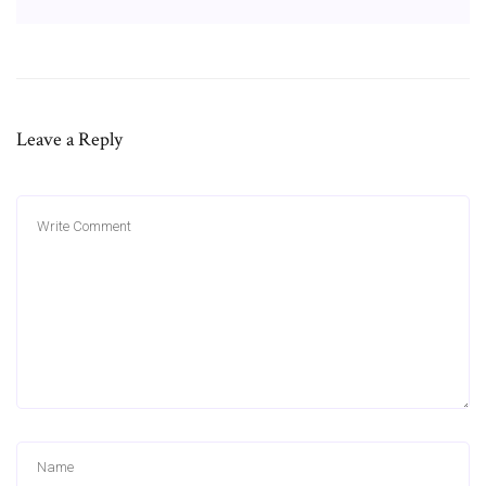
Leave a Reply