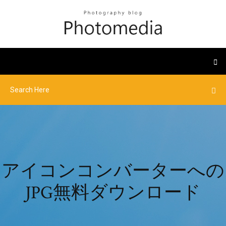
アイコンコンバーターへの
JPG無料ダウンロード