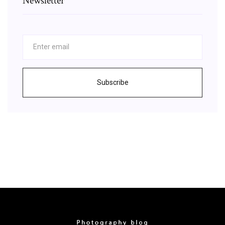
Newsletter
Subscribe