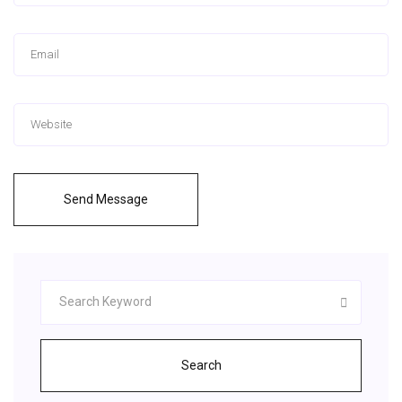
Send Message
Search